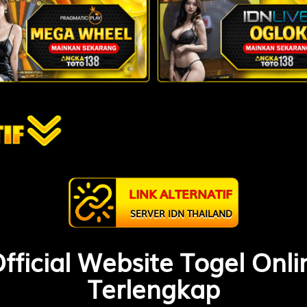
LINK ALTERNATIF
SERVER IDN THAILAND
icial Website Togel Onli
Terlengkap