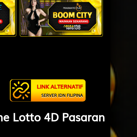
LINK ALTERNATIF
SERVER IDN FILIPINA
ne Lotto 4D Pasaran