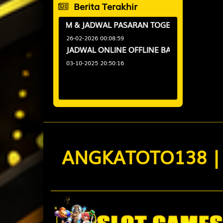
Berita Terakhir
*JAM & JADWAL PASARAN TOGEL*
26-02-2026 00:08:59
*JADWAL ONLINE OFFLINE BANK*
03-10-2025 20:50:16
ANGKATOTO138 | S