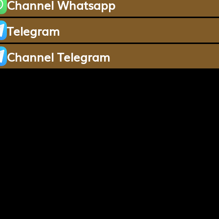
Channel Whatsapp
Telegram
Channel Telegram