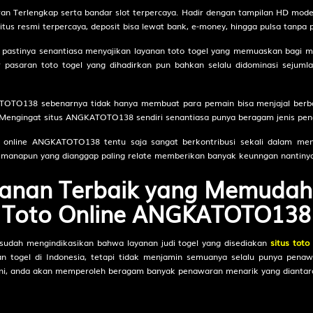
an Terlengkap serta bandar slot terpercaya. Hadir dengan tampilan HD mode
itus resmi terpercaya, deposit bisa lewat bank, e-money, hingga pulsa tanpa 
 pastinya senantiasa menyajikan layanan toto togel yang memuaskan bagi mem
ar pasaran toto togel yang dihadirkan pun bahkan selalu didominasi sejum
OTO138 sebenarnya tidak hanya membuat para pemain bisa menjajal berbaga
Mengingat situs ANGKATOTO138 sendiri senantiasa punya beragam jenis pen
oto online ANGKATOTO138 tentu saja sangat berkontribusi sekali dalam m
n manapun yang dianggap paling relate memberikan banyak keunngan nantinya
yanan Terbaik yang Memudah
Toto Online ANGKATOTO138
udah mengindikasikan bahwa layanan judi togel yang disediakan
situs toto
n togel di Indonesia, tetapi tidak menjamin semuanya selalu punya pena
ini, anda akan memperoleh beragam banyak penawaran menarik yang diantaran