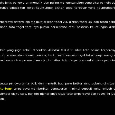
 satu jenis penawaran menarik dan paling menguntungkan yang bisa pemain d
unya dihadirkan lewat keuntungan diskon togel terbesar yang keuntunganny
erpercaya antara lain meliputi diskon togel 2D, diskon togel 3D dan tentu sa
rmainan toto togel tentunya punya persentase atau besaran keuntungan dis
lain yang juga selalu diberikan ANGKATOTO138 situs toto online terperc
an promosi dan bonus menarik, tentu saja bermain togel tidak hanya meng
an bonus atau promo menarik dari situs toto terpercaya selalu bisa pemai
suatu penawaran terbaik dan menarik bagi para bettor yang gabung di sit
oto togel
terpercaya memberikan penawaran minimal deposit yang rendah atau
sampai disitu saja, bahkan menariknya situs toto terpercaya dan resmi ini 
an.