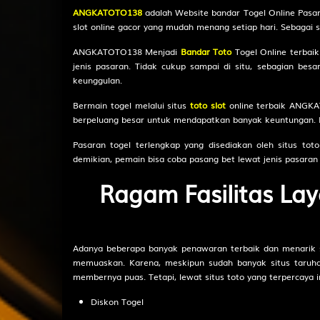
ANGKATOTO138
adalah Website bandar Togel Online Pasar
slot online gacor yang mudah menang setiap hari. Sebagai s
ANGKATOTO138 Menjadi
Bandar Toto
Togel Online terbaik
jenis pasaran. Tidak cukup sampai di situ, sebagian bes
keunggulan.
Bermain togel melalui situs
toto slot
online terbaik ANGKAT
berpeluang besar untuk mendapatkan banyak keuntungan. 
Pasaran togel terlengkap yang disediakan oleh situs t
demikian, pemain bisa coba pasang bet lewat jenis pasara
Ragam Fasilitas La
Adanya beberapa banyak penawaran terbaik dan menarik s
memuaskan. Karena, meskipun sudah banyak situs taruha
membernya puas. Tetapi, lewat situs toto yang terpercaya 
Diskon Togel