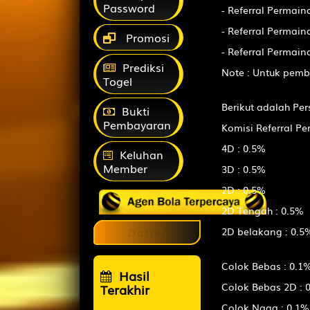
Password
- Referral Permain
- Referral Permain
Promosi
- Referral Permai
Prediksi
Note : Untuk pemb
Togel
Berikut adalah Pe
Bukti
Pembayaran
Komisi Referral Pe
4D : 0.5%
Keluhan
Member
3D : 0.5%
2D : 0.5%
2D Tengah : 0.5%
2D belakang : 0.5
Daftar
Colok Bebas : 0.1
Hasil
Colok Bebas 2D : 
Terakhir
Colok Naga : 0.1%
HP LOTTERY