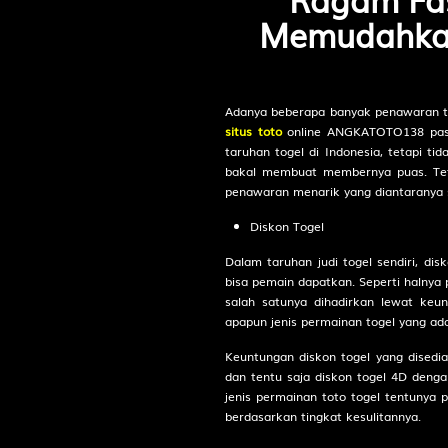
Memudahkan 
Adanya beberapa banyak penawaran te
situs toto
online ANGKATOTO138 past
taruhan togel di Indonesia, tetapi 
bakal membuat membernya puas. Teta
penawaran menarik yang diantaranya se
Diskon Togel
Dalam taruhan judi togel sendiri, d
bisa pemain dapatkan. Seperti halnya
salah satunya dihadirkan lewat keun
apapun jenis permainan togel yang ad
Keuntungan diskon togel yang disediak
dan tentu saja diskon togel 4D denga
jenis permainan toto togel tentunya
berdasarkan tingkat kesulitannya.