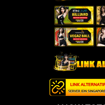
LINK ALTERNATI
SERVER IDN SINGAPOR