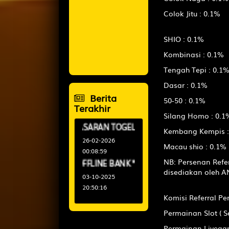
9333
Colok Jitu : 0.1%
CAMBODIA
9542
SHIO : 0.1%
WASHINGTONMD
2624
Kombinasi : 0.1%
TAIWAN
9161
Tengah Tepi : 0.1
Dasar : 0.1%
Berita
50-50 : 0.1%
Terakhir
Silang Homo : 0.1
*JAM & JADWAL PASARAN TOGEL*
Kembang Kempis :
26-02-2026
Macau shio : 0.1%
00:08:59
NB: Persenan Refer
*JADWAL ONLINE OFFLINE BANK*
disediakan oleh 
03-10-2025
20:50:16
Komisi Referral P
Permainan Slot ( 
Permainan Livegam