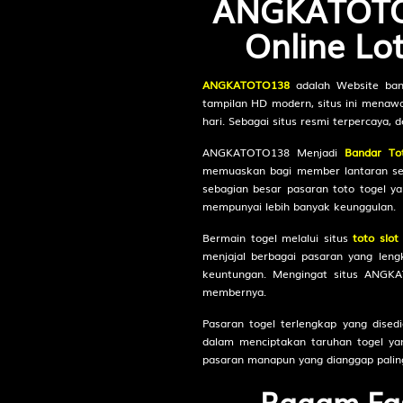
ANGKATOTO13
Online Lo
ANGKATOTO138
adalah Website band
tampilan HD modern, situs ini menaw
hari. Sebagai situs resmi terpercaya, 
ANGKATOTO138 Menjadi
Bandar To
memuaskan bagi member lantaran selal
sebagian besar pasaran toto togel ya
mempunyai lebih banyak keunggulan.
Bermain togel melalui situs
toto slot
menjajal berbagai pasaran yang leng
keuntungan. Mengingat situs ANGKA
membernya.
Pasaran togel terlengkap yang dised
dalam menciptakan taruhan togel ya
pasaran manapun yang dianggap palin
Ragam Fas