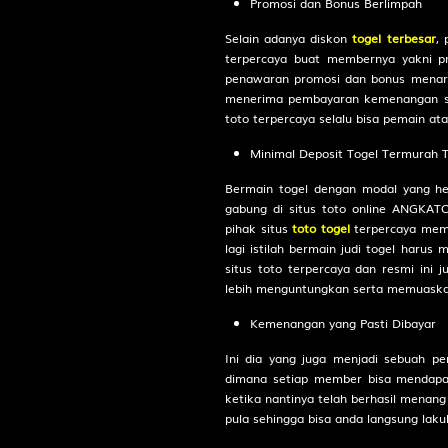
Promosi dan Bonus Berlimpah
Selain adanya diskon
togel terbesar
, 
terpercaya buat membernya yakni p
penawaran promosi dan bonus menarik
menerima pembayaran kemenangan saj
toto terpercaya selalu bisa pemain a
Minimal Deposit Togel Termurah 
Bermain togel dengan modal yang he
gabung di situs toto online ANGKAT
pihak situs
toto togel
terpercaya memb
lagi istilah bermain judi togel harus
situs toto terpercaya dan resmi ini
lebih menguntungkan serta memuaska
Kemenangan yang Pasti Dibayar
Ini dia yang juga menjadi sebuah p
dimana setiap member bisa mendapat 
ketika nantinya telah berhasil menan
pula sehingga bisa anda langsung la