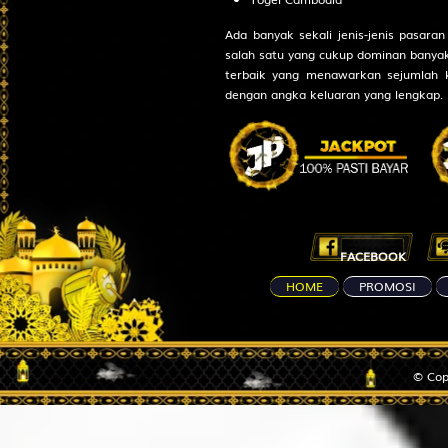
Ada banyak sekali jenis-jenis pasar
salah satu yang cukup dominan banya
terbaik yang menawarkan sejumlah k
dengan angka keluaran yang lengkap.
FACEBOOK
HOME
PROMOSI
© Cop